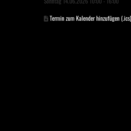
Sonntag 14.06.2026 10:00 - 16:00
Termin zum Kalender hinzufügen (.ics